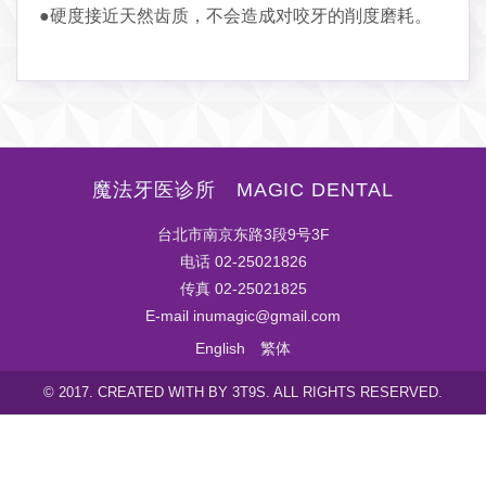
●硬度接近天然齿质，不会造成对咬牙的削度磨耗。
魔法牙医诊所 MAGIC DENTAL
台北市南京东路3段9号3F
电话 02-25021826
传真 02-25021825
E-mail inumagic@gmail.com
English
繁体
© 2017. CREATED WITH BY 3T9S. ALL RIGHTS RESERVED.