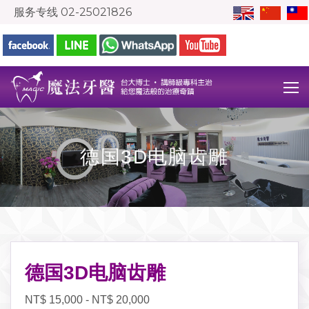
服务专线
02-25021826
德国3D电脑齿雕
德国3D电脑齿雕
NT$ 15,000 - NT$ 20,000