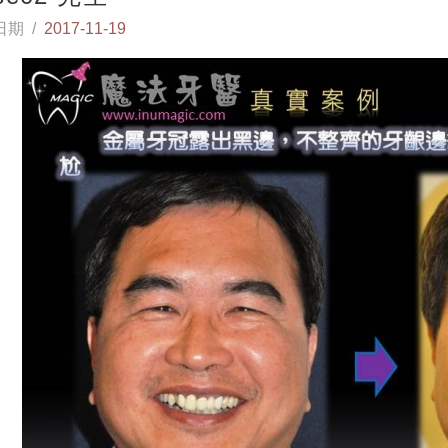
日期 /
2017-11-19