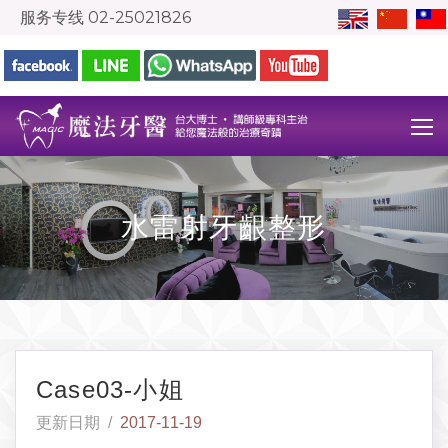
服务专线
02-25021826
水雷射牙齦整形
Case03-小姐
更新日期 /
2017-11-19